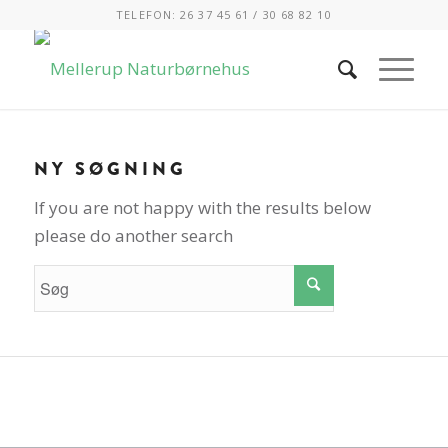
TELEFON: 26 37 45 61 / 30 68 82 10
NY SØGNING
If you are not happy with the results below
please do another search