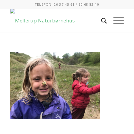
TELEFON: 26 37 45 61 / 30 68 82 10