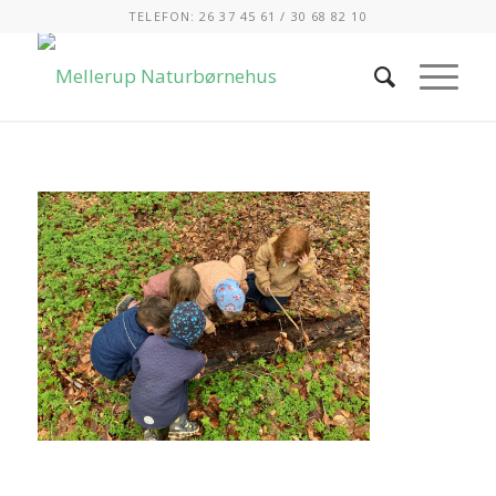
TELEFON: 26 37 45 61 / 30 68 82 10