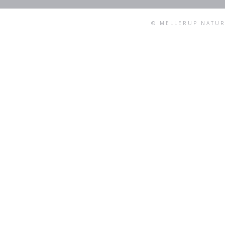
© MELLERUP NATUR