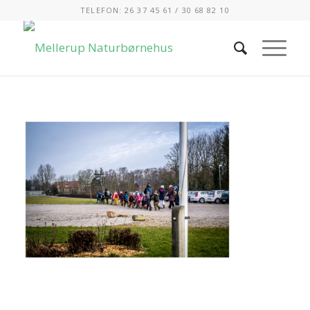
TELEFON: 26 37 45 61 / 30 68 82 10