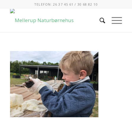
TELEFON: 26 37 45 61 / 30 68 82 10