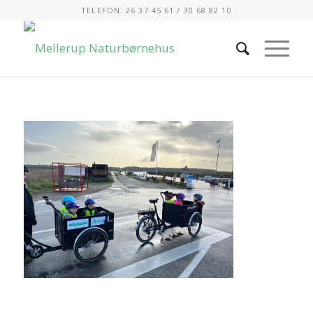
TELEFON: 26 37 45 61 / 30 68 82 10