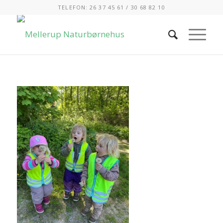
TELEFON: 26 37 45 61 / 30 68 82 10