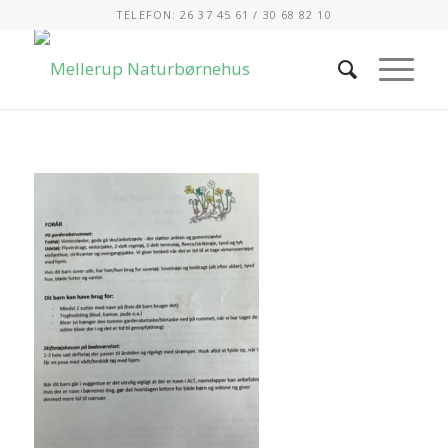
TELEFON: 26 37 45 61 / 30 68 82 10