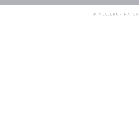
© MELLERUP NATUR