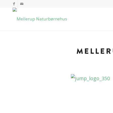
MELLER