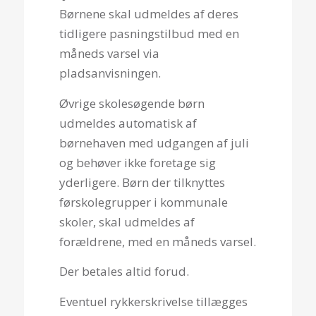
Børnene skal udmeldes af deres
tidligere pasningstilbud med en
måneds varsel via
pladsanvisningen.
Øvrige skolesøgende børn
udmeldes automatisk af
børnehaven med udgangen af juli
og behøver ikke foretage sig
yderligere. Børn der tilknyttes
førskolegrupper i kommunale
skoler, skal udmeldes af
forældrene, med en måneds varsel.
Der betales altid forud.
Eventuel rykkerskrivelse tillægges