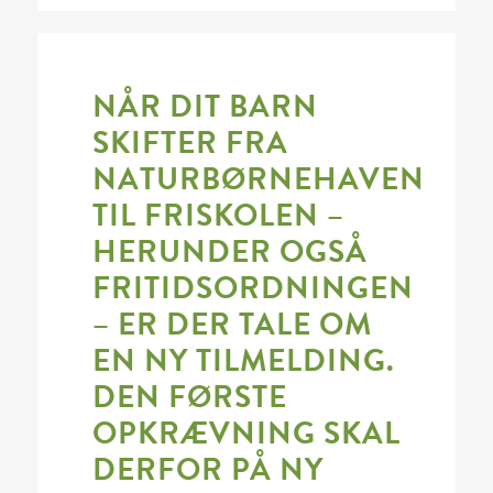
NÅR DIT BARN
SKIFTER FRA
NATURBØRNEHAVEN
TIL FRISKOLEN –
HERUNDER OGSÅ
FRITIDSORDNINGEN
– ER DER TALE OM
EN NY TILMELDING.
DEN FØRSTE
OPKRÆVNING SKAL
DERFOR PÅ NY