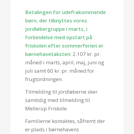
Betalingen for udefrakommende
børn, der tilknyttes vores
jordløbergruppe i marts, i
forbindelse med opstart på
friskolen efter sommerferien er
børnehavetaksten:
2.107 kr. pr.
måned i marts, april, maj, juni og
juli samt 60 kr. pr. måned for
frugtordningen.
Tilmelding til jordløberne sker
samtidig med tilmelding til
Mellerup Friskole.
Familierne kontaktes, såfremt der
er plads i børnehavens