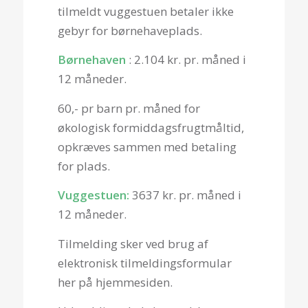
tilmeldt vuggestuen betaler ikke
gebyr for børnehaveplads.
Børnehaven
: 2.104 kr. pr. måned i
12 måneder.
60,- pr barn pr. måned for
økologisk formiddagsfrugtmåltid,
opkræves sammen med betaling
for plads.
Vuggestuen:
3637 kr. pr. måned i
12 måneder.
Tilmelding sker ved brug af
elektronisk tilmeldingsformular
her på hjemmesiden.