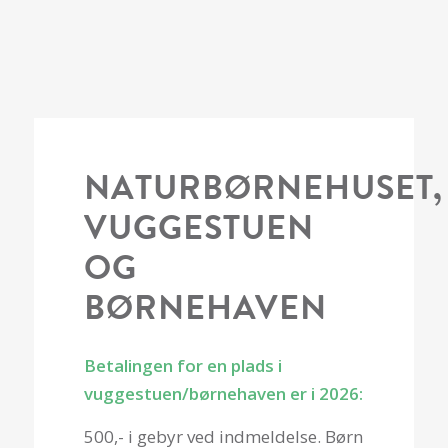
NATURBØRNEHUSET,
VUGGESTUEN
OG
BØRNEHAVEN
Betalingen for en plads i
vuggestuen/børnehaven er i 2026:
500,- i gebyr ved indmeldelse. Børn