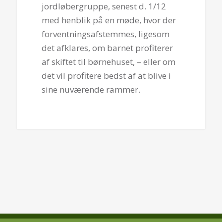
jordløbergruppe, senest d. 1/12
med henblik på en møde, hvor der
forventningsafstemmes, ligesom
det afklares, om barnet profiterer
af skiftet til børnehuset, – eller om
det vil profitere bedst af at blive i
sine nuværende rammer.