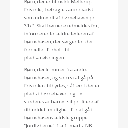
Børn, der er tilmeldt Mellerup
Friskole, betragtes automatisk
som udmeldt af børnehaven pr.
31/7. Skal børnene udmeldes før,
informerer forældre lederen af
børnehaven, der sørger for det
formelle i forhold til
pladsanvisningen.
Børn, der kommer fra andre
børnehaver, og som skal gå på
Friskolen, tilbydes, såfremt der er
plads i børnehaven, og det
vurderes at barnet vil profitere af
tilbuddet, mulighed for at gå i
børnehavens ældste gruppe
“Jordløberne” fra 1. marts. NB.