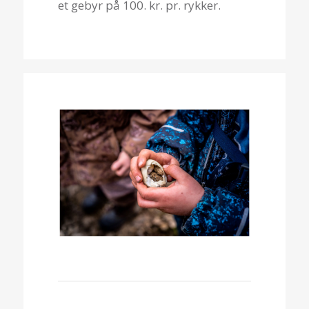
et gebyr på 100. kr. pr. rykker.