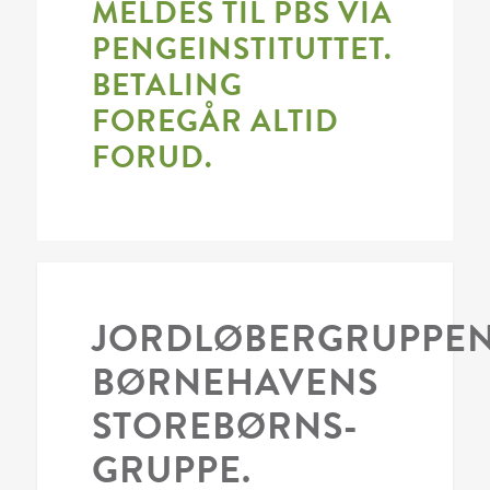
MELDES TIL PBS VIA
PENGEINSTITUTTET.
BETALING
FOREGÅR ALTID
FORUD.
JORDLØBERGRUPPEN
BØRNEHAVENS
STOREBØRNS-
GRUPPE.