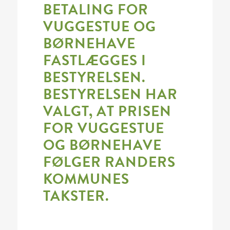
BETALING FOR
VUGGESTUE OG
BØRNEHAVE
FASTLÆGGES I
BESTYRELSEN.
BESTYRELSEN HAR
VALGT, AT PRISEN
FOR VUGGESTUE
OG BØRNEHAVE
FØLGER RANDERS
KOMMUNES
TAKSTER.