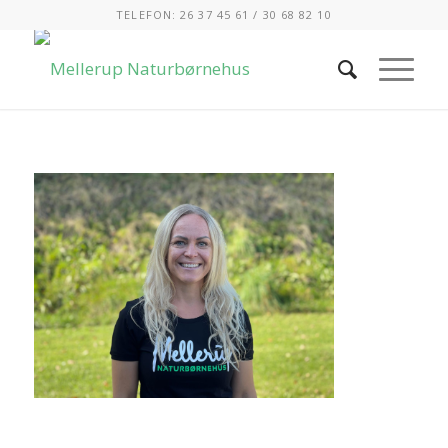
TELEFON: 26 37 45 61 / 30 68 82 10