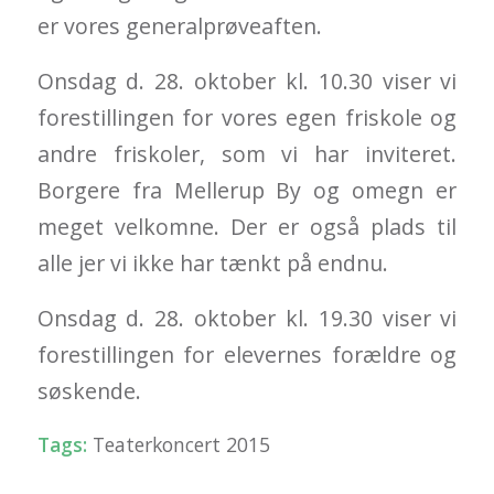
er vores generalprøveaften.
Onsdag d. 28. oktober kl. 10.30 viser vi
forestillingen for vores egen friskole og
andre friskoler, som vi har inviteret.
Borgere fra Mellerup By og omegn er
meget velkomne. Der er også plads til
alle jer vi ikke har tænkt på endnu.
Onsdag d. 28. oktober kl. 19.30 viser vi
forestillingen for elevernes forældre og
søskende.
Tags:
Teaterkoncert 2015