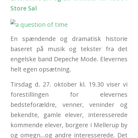
Store Sal
En spændende og dramatisk historie
baseret på musik og tekster fra det
engelske band Depeche Mode. Elevernes
helt egen opsætning.
Tirsdag d. 27. oktober kl. 19.30 viser vi
forestillingen for elevern
es
bedsteforældre, venner, veninder og
bekendte, gamle elever, interesserede
kommende elever, borgere i Mellerup by
og omegn…og andre interesserede. Det